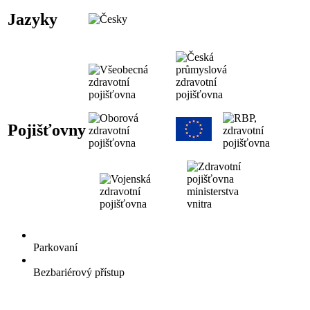
Jazyky
Pojišťovny
Parkovaní
Bezbariérový přístup