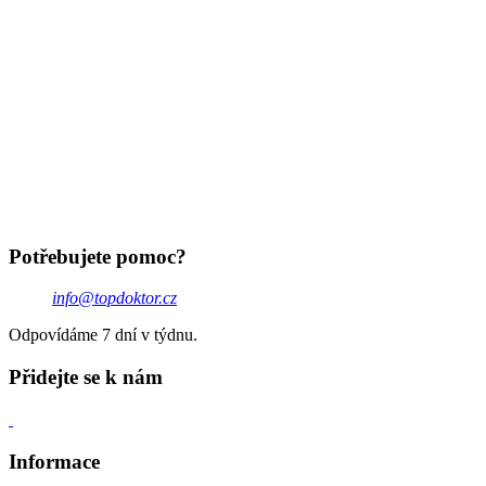
Potřebujete pomoc?
info@topdoktor.cz
Odpovídáme 7 dní v týdnu.
Přidejte se k nám
Informace