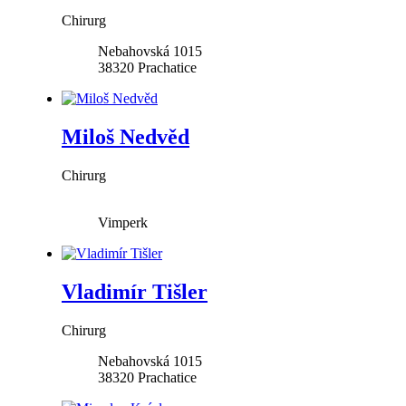
Chirurg
Nebahovská 1015
38320
Prachatice
Miloš Nedvěd
Chirurg
Vimperk
Vladimír Tišler
Chirurg
Nebahovská 1015
38320
Prachatice