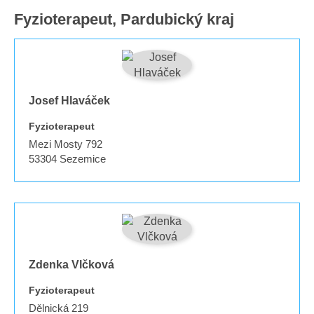
Fyzioterapeut, Pardubický kraj
Josef Hlaváček
Fyzioterapeut
Mezi Mosty 792
53304
Sezemice
Zdenka Vlčková
Fyzioterapeut
Dělnická 219