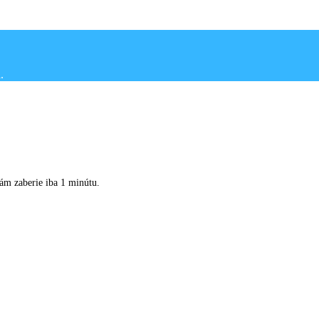
Vám zaberie iba 1 minútu.