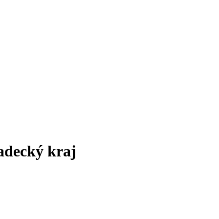
adecký kraj